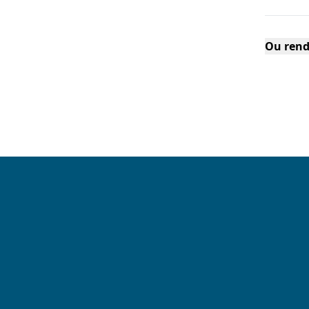
Ou rend