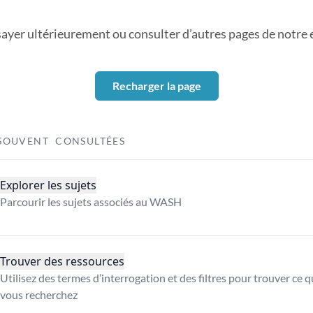
sayer ultérieurement ou consulter d’autres pages de notre ex
Recharger la page
SOUVENT CONSULTÉES
Explorer les sujets
Parcourir les sujets associés au WASH
Trouver des ressources
Utilisez des termes d’interrogation et des filtres pour trouver ce 
vous recherchez