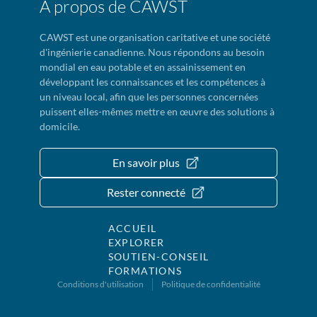
À propos de CAWST
CAWST est une organisation caritative et une société
d'ingénierie canadienne. Nous répondons au besoin
mondial en eau potable et en assainissement en
développant les connaissances et les compétences à
un niveau local, afin que les personnes concernées
puissent elles-mêmes mettre en œuvre des solutions à
domicile.
En savoir plus
Rester connecté
ACCUEIL
EXPLORER
SOUTIEN-CONSEIL
FORMATIONS
Conditions d'utilisation
Politique de confidentialité