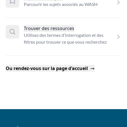
Parcourir les sujets associés au WASH
Trouver des ressources
Utilisez des termes d’interrogation et des
filtres pour trouver ce que vous recherchez
Ou rendez-vous sur la page d'accueil