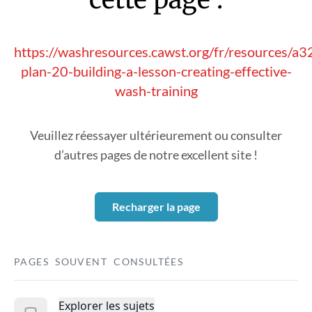
https://washresources.cawst.org/fr/resources/a
plan-20-building-a-lesson-creating-effective-
wash-training
Veuillez réessayer ultérieurement ou consulter
d’autres pages de notre excellent site !
Recharger la page
PAGES SOUVENT CONSULTÉES
Explorer les sujets