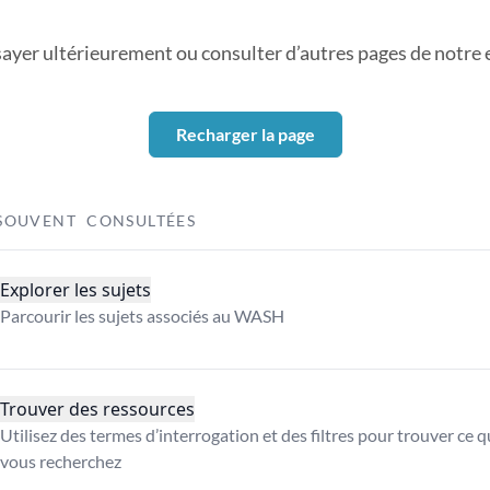
sayer ultérieurement ou consulter d’autres pages de notre ex
Recharger la page
SOUVENT CONSULTÉES
Explorer les sujets
Parcourir les sujets associés au WASH
Trouver des ressources
Utilisez des termes d’interrogation et des filtres pour trouver ce 
vous recherchez