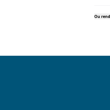
Ou rend