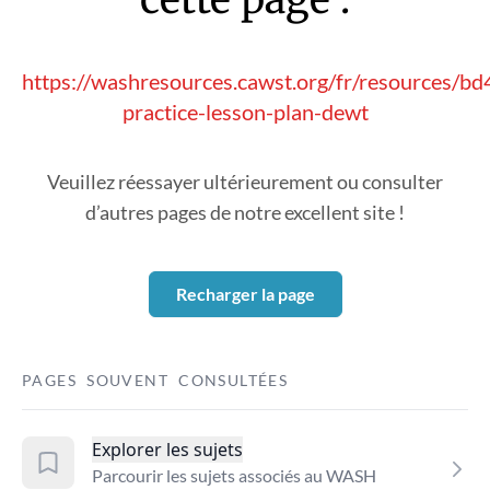
https://washresources.cawst.org/fr/resources/b
practice-lesson-plan-dewt
Veuillez réessayer ultérieurement ou consulter
d’autres pages de notre excellent site !
Recharger la page
PAGES SOUVENT CONSULTÉES
Explorer les sujets
Parcourir les sujets associés au WASH