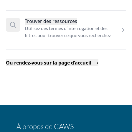
Trouver des ressources
Utilisez des termes d’interrogation et des
filtres pour trouver ce que vous recherchez
Ou rendez-vous sur la page d'accueil
À propos de CAWST