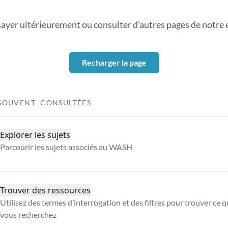
sayer ultérieurement ou consulter d’autres pages de notre ex
Recharger la page
SOUVENT CONSULTÉES
Explorer les sujets
Parcourir les sujets associés au WASH
Trouver des ressources
Utilisez des termes d’interrogation et des filtres pour trouver ce 
vous recherchez