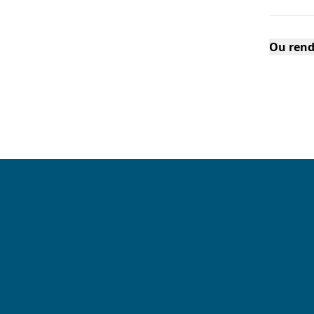
Ou rend