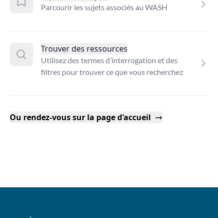
Parcourir les sujets associés au WASH
Trouver des ressources
Utilisez des termes d’interrogation et des
filtres pour trouver ce que vous recherchez
Ou rendez-vous sur la page d'accueil