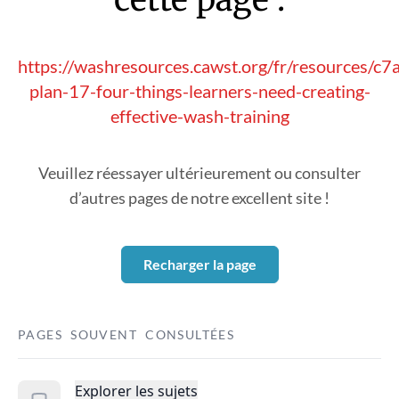
https://washresources.cawst.org/fr/resources/c7
plan-17-four-things-learners-need-creating-
effective-wash-training
Veuillez réessayer ultérieurement ou consulter
d’autres pages de notre excellent site !
Recharger la page
PAGES SOUVENT CONSULTÉES
Explorer les sujets