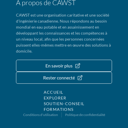
À propos de CAWST
CAWST est une organisation caritative et une société
d'ingénierie canadienne. Nous répondons au besoin
mondial en eau potable et en assainissement en
développant les connaissances et les compétences à
un niveau local, afin que les personnes concernées
puissent elles-mêmes mettre en œuvre des solutions à
domicile.
En savoir plus
Rester connecté
ACCUEIL
EXPLORER
SOUTIEN-CONSEIL
FORMATIONS
Conditions d'utilisation
Politique de confidentialité