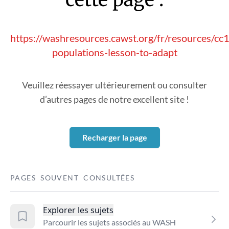
https://washresources.cawst.org/fr/resources/cc1
populations-lesson-to-adapt
Veuillez réessayer ultérieurement ou consulter
d’autres pages de notre excellent site !
Recharger la page
PAGES SOUVENT CONSULTÉES
Explorer les sujets
Parcourir les sujets associés au WASH