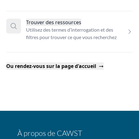
Trouver des ressources
Utilisez des termes d’interrogation et des
filtres pour trouver ce que vous recherchez
Ou rendez-vous sur la page d'accueil
À propos de CAWST