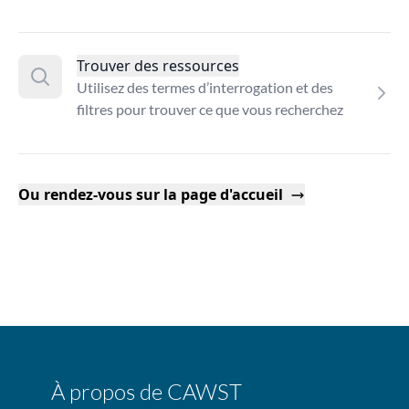
Trouver des ressources
Utilisez des termes d’interrogation et des
filtres pour trouver ce que vous recherchez
Ou rendez-vous sur la page d'accueil
À propos de CAWST