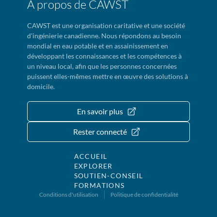
À propos de CAWST
CAWST est une organisation caritative et une société
d'ingénierie canadienne. Nous répondons au besoin
mondial en eau potable et en assainissement en
développant les connaissances et les compétences à
un niveau local, afin que les personnes concernées
puissent elles-mêmes mettre en œuvre des solutions à
domicile.
En savoir plus
Rester connecté
ACCUEIL
EXPLORER
SOUTIEN-CONSEIL
FORMATIONS
Conditions d'utilisation
Politique de confidentialité