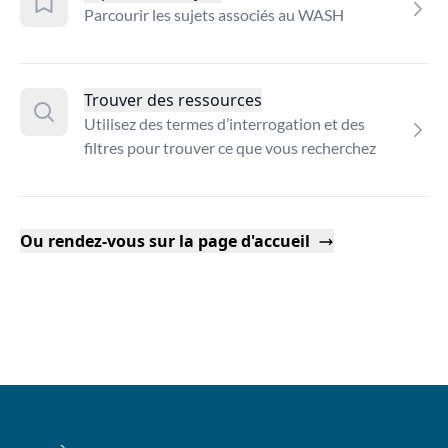
Parcourir les sujets associés au WASH
Trouver des ressources
Utilisez des termes d’interrogation et des
filtres pour trouver ce que vous recherchez
Ou rendez-vous sur la page d'accueil