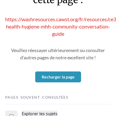
https://washresources.cawst.org/fr/resources/c
health-hygiene-mhh-community-conversation-
guide
Veuillez réessayer ultérieurement ou consulter
d’autres pages de notre excellent site !
Recharger la page
PAGES SOUVENT CONSULTÉES
Explorer les sujets