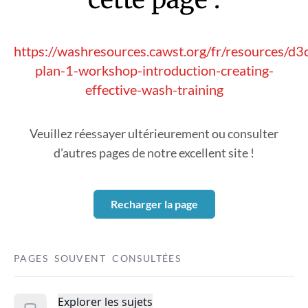
https://washresources.cawst.org/fr/resources/d3
plan-1-workshop-introduction-creating-
effective-wash-training
Veuillez réessayer ultérieurement ou consulter
d’autres pages de notre excellent site !
Recharger la page
PAGES SOUVENT CONSULTÉES
Explorer les sujets