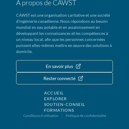
À propos de CAWST
CAWST est une organisation caritative et une société
d'ingénierie canadienne. Nous répondons au besoin
mondial en eau potable et en assainissement en
développant les connaissances et les compétences à
un niveau local, afin que les personnes concernées
puissent elles-mêmes mettre en œuvre des solutions à
domicile.
En savoir plus
Rester connecté
ACCUEIL
EXPLORER
SOUTIEN-CONSEIL
FORMATIONS
Conditions d'utilisation
Politique de confidentialité