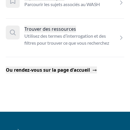
Parcourir les sujets associés au WASH
Trouver des ressources
Utilisez des termes d’interrogation et des
filtres pour trouver ce que vous recherchez
Ou rendez-vous sur la page d'accueil