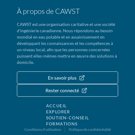
À propos de CAWST
CAWST est une organisation caritative et une société
d'ingénierie canadienne. Nous répondons au besoin
mondial en eau potable et en assainissement en
développant les connaissances et les compétences à
un niveau local, afin que les personnes concernées
puissent elles-mêmes mettre en œuvre des solutions à
domicile.
En savoir plus
Rester connecté
ACCUEIL
EXPLORER
SOUTIEN-CONSEIL
FORMATIONS
Conditions d'utilisation
Politique de confidentialité