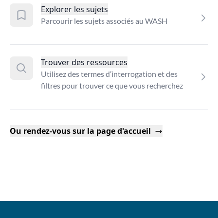
Explorer les sujets
Parcourir les sujets associés au WASH
Trouver des ressources
Utilisez des termes d’interrogation et des
filtres pour trouver ce que vous recherchez
Ou rendez-vous sur la page d'accueil