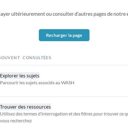
sayer ultérieurement ou consulter d’autres pages de notre ex
Recharger la page
SOUVENT CONSULTÉES
Explorer les sujets
Parcourir les sujets associés au WASH
Trouver des ressources
Utilisez des termes d’interrogation et des filtres pour trouver ce 
vous recherchez