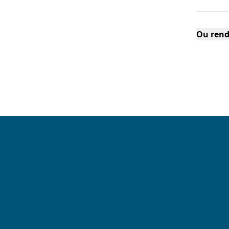
Ou rend