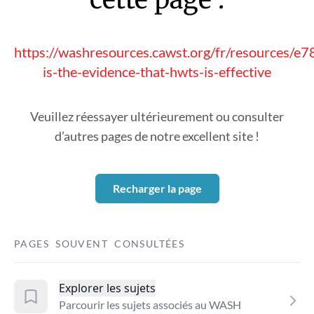
https://washresources.cawst.org/fr/resources/e
is-the-evidence-that-hwts-is-effective
Veuillez réessayer ultérieurement ou consulter
d’autres pages de notre excellent site !
Recharger la page
PAGES SOUVENT CONSULTÉES
Explorer les sujets
Parcourir les sujets associés au WASH