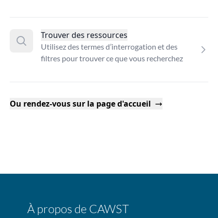
Trouver des ressources
Utilisez des termes d’interrogation et des
filtres pour trouver ce que vous recherchez
Ou rendez-vous sur la page d'accueil
À propos de CAWST