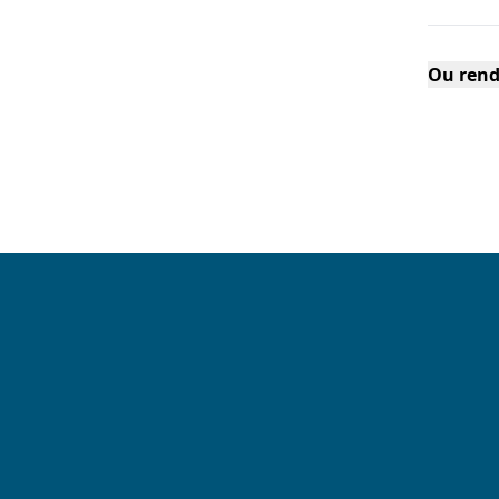
Ou rend