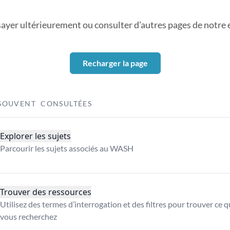
sayer ultérieurement ou consulter d’autres pages de notre ex
Recharger la page
SOUVENT CONSULTÉES
Explorer les sujets
Parcourir les sujets associés au WASH
Trouver des ressources
Utilisez des termes d’interrogation et des filtres pour trouver ce 
vous recherchez