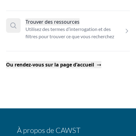
Trouver des ressources
Utilisez des termes d’interrogation et des
filtres pour trouver ce que vous recherchez
Ou rendez-vous sur la page d'accueil
À propos de CAWST