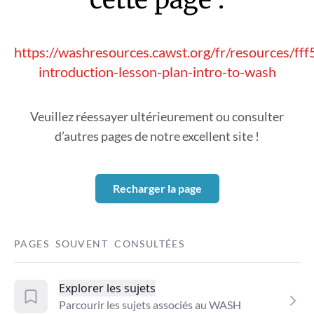
https://washresources.cawst.org/fr/resources/f
introduction-lesson-plan-intro-to-wash
Veuillez réessayer ultérieurement ou consulter
d’autres pages de notre excellent site !
Recharger la page
PAGES SOUVENT CONSULTÉES
Explorer les sujets
Parcourir les sujets associés au WASH