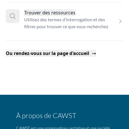
Trouver des ressources
Utilisez des termes d’interrogation et des
filtres pour trouver ce que vous recherchez
Ou rendez-vous sur la page d'accueil
À propos de CAWST
CAWST est une organisation caritative et une société