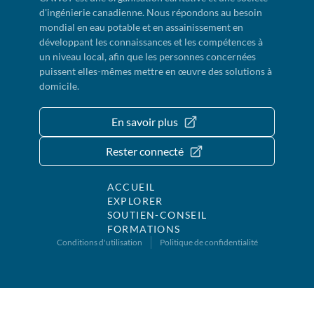
d'ingénierie canadienne. Nous répondons au besoin
mondial en eau potable et en assainissement en
développant les connaissances et les compétences à
un niveau local, afin que les personnes concernées
puissent elles-mêmes mettre en œuvre des solutions à
domicile.
En savoir plus
Rester connecté
ACCUEIL
EXPLORER
SOUTIEN-CONSEIL
FORMATIONS
Conditions d'utilisation
Politique de confidentialité