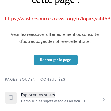
https://washresources.cawst.org/fr/topics/a446
Veuillez réessayer ultérieurement ou consulter
d’autres pages de notre excellent site !
Recharger la page
PAGES SOUVENT CONSULTÉES
Explorer les sujets
Parcourir les sujets associés au WASH