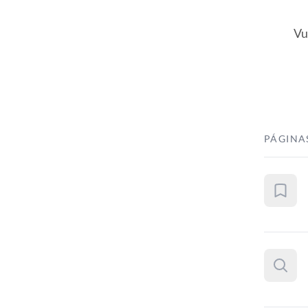
Vu
PÁGINA