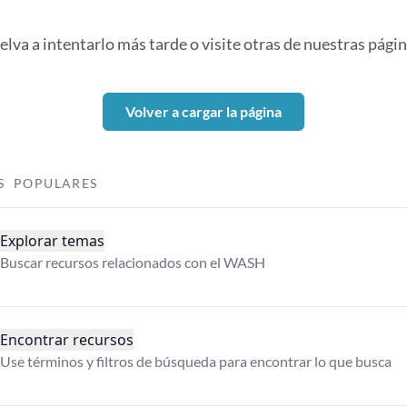
elva a intentarlo más tarde o visite otras de nuestras págin
Volver a cargar la página
S POPULARES
Explorar temas
Buscar recursos relacionados con el WASH
Encontrar recursos
Use términos y filtros de búsqueda para encontrar lo que busca