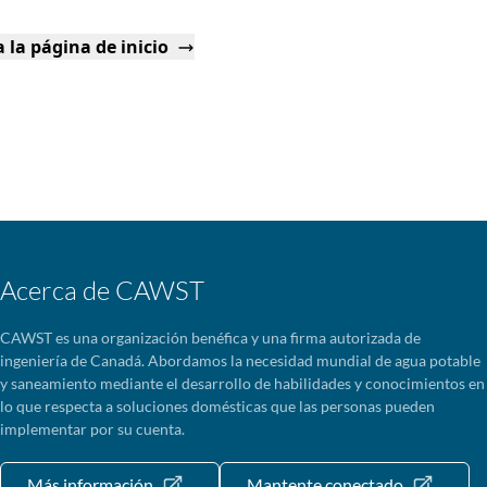
 la página de inicio
Acerca de CAWST
CAWST es una organización benéfica y una firma autorizada de
ingeniería de Canadá. Abordamos la necesidad mundial de agua potable
y saneamiento mediante el desarrollo de habilidades y conocimientos en
lo que respecta a soluciones domésticas que las personas pueden
implementar por su cuenta.
Más información
Mantente conectado