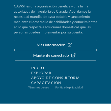
CAWST es una organización benéfica y una firma
autorizada de ingeniería de Canadá. Abordamos la
necesidad mundial de agua potable y saneamiento
mediante el desarrollo de habilidades y conocimientos
en lo que respecta a soluciones domésticas que las
personas pueden implementar por su cuenta.
Más información
Mantente conectado
INICIO
EXPLORAR
APOYO DE CONSULTORÍA
CAPACITACIÓN
Términos de uso
Política de privacidad