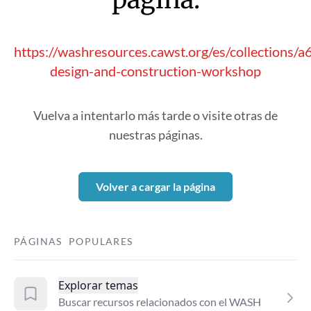
https://washresources.cawst.org/es/collections/a
design-and-construction-workshop
Vuelva a intentarlo más tarde o visite otras de
nuestras páginas.
Volver a cargar la página
PÁGINAS POPULARES
Explorar temas
Buscar recursos relacionados con el WASH