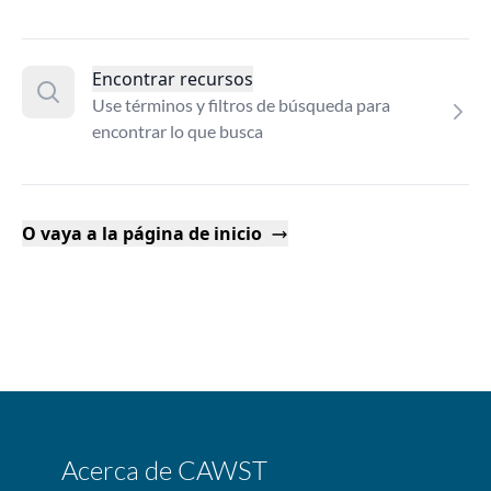
Encontrar recursos
Use términos y filtros de búsqueda para
encontrar lo que busca
O vaya a la página de inicio
Acerca de CAWST