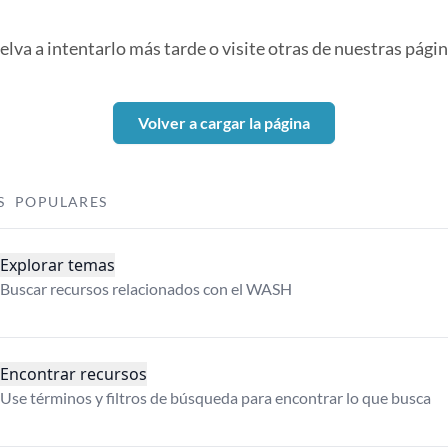
elva a intentarlo más tarde o visite otras de nuestras págin
Volver a cargar la página
S POPULARES
Explorar temas
Buscar recursos relacionados con el WASH
Encontrar recursos
Use términos y filtros de búsqueda para encontrar lo que busca