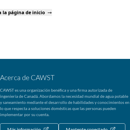
 la página de inicio
Acerca de CAWST
CAWST es una organización benéfica y una firma autorizada de
ingeniería de Canadá. Abordamos la necesidad mundial de agua potable
y saneamiento mediante el desarrollo de habilidades y conocimientos en
lo que respecta a soluciones domésticas que las personas pueden
implementar por su cuenta.
Más información
Mantente conectado