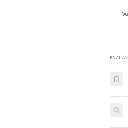
Vu
PÁGINA