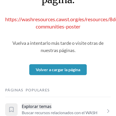
https://washresources.cawst.org/es/resources/8
communities-poster
Vuelva a intentarlo más tarde o visite otras de
nuestras páginas.
Volver a cargar la página
PÁGINAS POPULARES
Explorar temas
Buscar recursos relacionados con el WASH