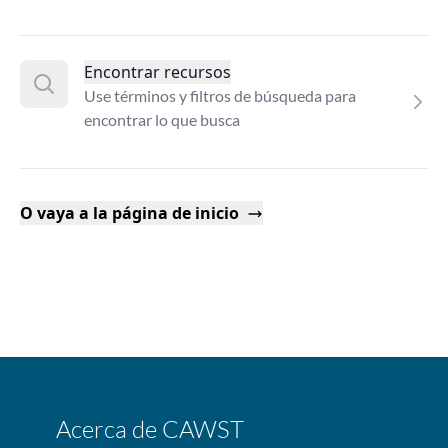
Encontrar recursos
Use términos y filtros de búsqueda para
encontrar lo que busca
O vaya a la página de inicio
Acerca de CAWST