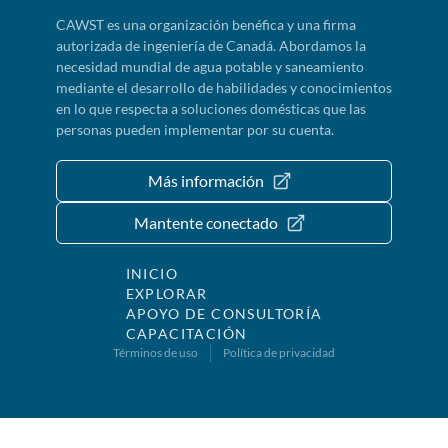
CAWST es una organización benéfica y una firma
autorizada de ingeniería de Canadá. Abordamos la
necesidad mundial de agua potable y saneamiento
mediante el desarrollo de habilidades y conocimientos
en lo que respecta a soluciones domésticas que las
personas pueden implementar por su cuenta.
Más información
Mantente conectado
INICIO
EXPLORAR
APOYO DE CONSULTORÍA
CAPACITACIÓN
Términos de uso
Política de privacidad