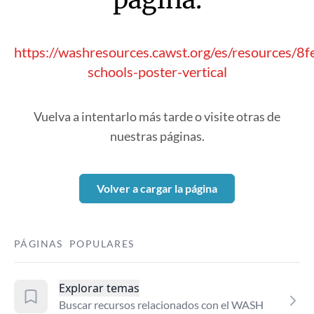
https://washresources.cawst.org/es/resources/8
schools-poster-vertical
Vuelva a intentarlo más tarde o visite otras de
nuestras páginas.
Volver a cargar la página
PÁGINAS POPULARES
Explorar temas
Buscar recursos relacionados con el WASH