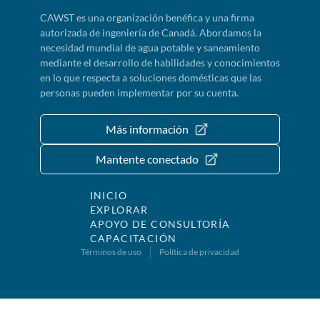
CAWST es una organización benéfica y una firma
autorizada de ingeniería de Canadá. Abordamos la
necesidad mundial de agua potable y saneamiento
mediante el desarrollo de habilidades y conocimientos
en lo que respecta a soluciones domésticas que las
personas pueden implementar por su cuenta.
Más información
Mantente conectado
INICIO
EXPLORAR
APOYO DE CONSULTORÍA
CAPACITACIÓN
Términos de uso
Política de privacidad