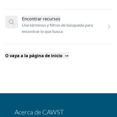
Encontrar recursos
Use términos y filtros de búsqueda para
encontrar lo que busca
O vaya a la página de inicio
Acerca de CAWST