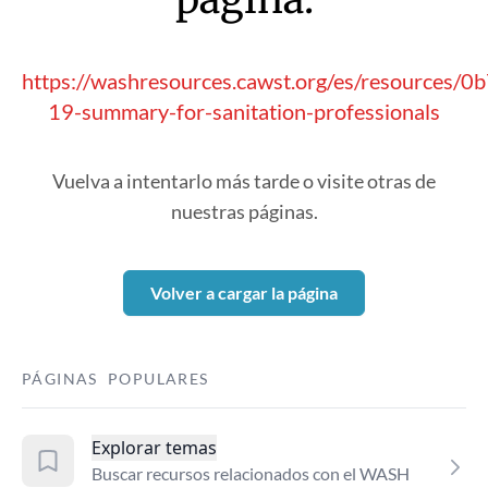
https://washresources.cawst.org/es/resources/0
19-summary-for-sanitation-professionals
Vuelva a intentarlo más tarde o visite otras de
nuestras páginas.
Volver a cargar la página
PÁGINAS POPULARES
Explorar temas
Buscar recursos relacionados con el WASH