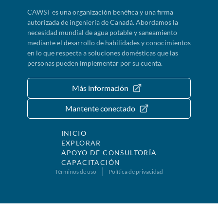
CAWST es una organización benéfica y una firma
autorizada de ingeniería de Canadá. Abordamos la
necesidad mundial de agua potable y saneamiento
mediante el desarrollo de habilidades y conocimientos
en lo que respecta a soluciones domésticas que las
personas pueden implementar por su cuenta.
Más información
Mantente conectado
INICIO
EXPLORAR
APOYO DE CONSULTORÍA
CAPACITACIÓN
Términos de uso
Política de privacidad