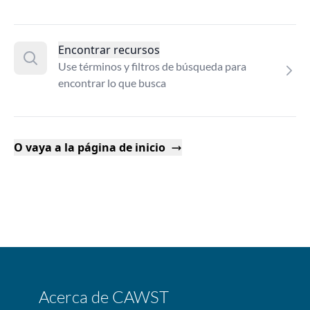
Encontrar recursos
Use términos y filtros de búsqueda para
encontrar lo que busca
O vaya a la página de inicio
Acerca de CAWST