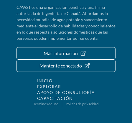
CAWST es una organización benéfica y una firma
autorizada de ingeniería de Canadá. Abordamos la
necesidad mundial de agua potable y saneamiento
mediante el desarrollo de habilidades y conocimientos
en lo que respecta a soluciones domésticas que las
personas pueden implementar por su cuenta.
Más información
Mantente conectado
INICIO
EXPLORAR
APOYO DE CONSULTORÍA
CAPACITACIÓN
Términos de uso
Política de privacidad