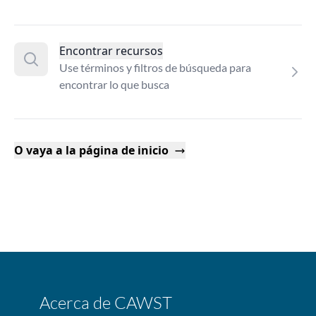
Encontrar recursos
Use términos y filtros de búsqueda para
encontrar lo que busca
O vaya a la página de inicio
Acerca de CAWST