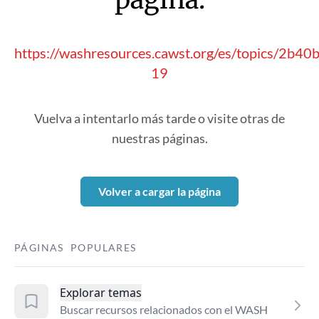
https://washresources.cawst.org/es/topics/2b40b
19
Vuelva a intentarlo más tarde o visite otras de
nuestras páginas.
Volver a cargar la página
PÁGINAS POPULARES
Explorar temas
Buscar recursos relacionados con el WASH