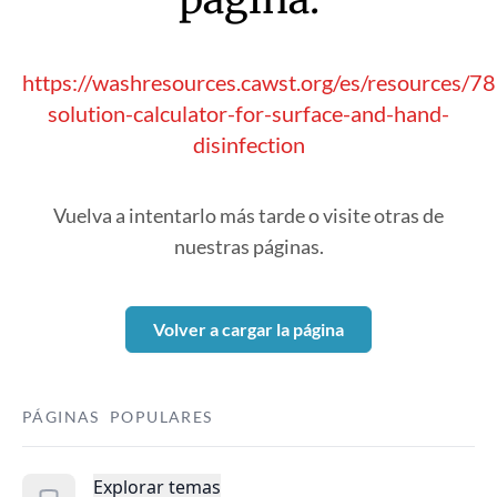
https://washresources.cawst.org/es/resources/78
solution-calculator-for-surface-and-hand-
disinfection
Vuelva a intentarlo más tarde o visite otras de
nuestras páginas.
Volver a cargar la página
PÁGINAS POPULARES
Explorar temas