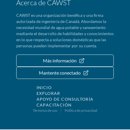
Acerca de CAWST
CAWST es una organización benéfica y una firma
autorizada de ingeniería de Canadá. Abordamos la
necesidad mundial de agua potable y saneamiento
mediante el desarrollo de habilidades y conocimientos
en lo que respecta a soluciones domésticas que las
personas pueden implementar por su cuenta.
Más información
Mantente conectado
INICIO
EXPLORAR
APOYO DE CONSULTORÍA
CAPACITACIÓN
Términos de uso
Política de privacidad