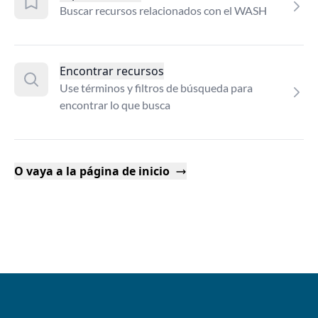
Buscar recursos relacionados con el WASH
Encontrar recursos
Use términos y filtros de búsqueda para
encontrar lo que busca
O vaya a la página de inicio