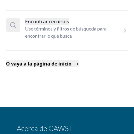
Encontrar recursos
Use términos y filtros de búsqueda para
encontrar lo que busca
O vaya a la página de inicio
Acerca de CAWST