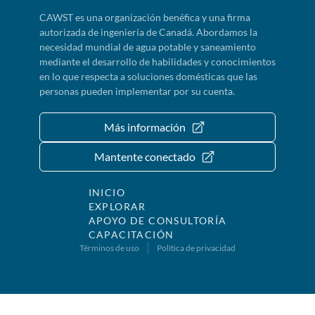
CAWST es una organización benéfica y una firma
autorizada de ingeniería de Canadá. Abordamos la
necesidad mundial de agua potable y saneamiento
mediante el desarrollo de habilidades y conocimientos
en lo que respecta a soluciones domésticas que las
personas pueden implementar por su cuenta.
Más información
Mantente conectado
INICIO
EXPLORAR
APOYO DE CONSULTORÍA
CAPACITACIÓN
Términos de uso
Política de privacidad