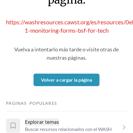
https://washresources.cawst.org/es/resources/
1-monitoring-forms-bsf-for-tech
Vuelva a intentarlo más tarde o visite otras de
nuestras páginas.
Volver a cargar la página
PÁGINAS POPULARES
Explorar temas
Buscar recursos relacionados con el WASH