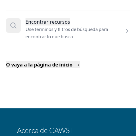
Encontrar recursos
Use términos y filtros de búsqueda para
encontrar lo que busca
O vaya a la página de inicio
Acerca de CAWST