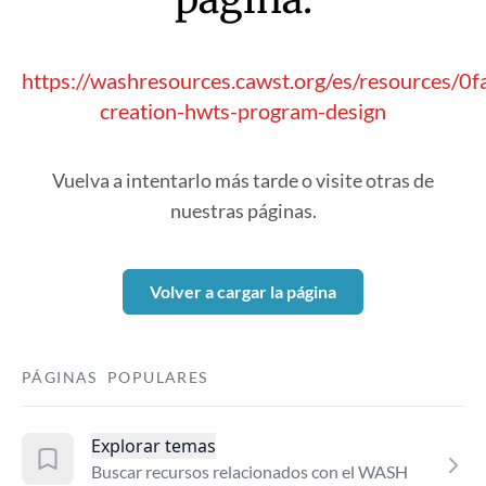
https://washresources.cawst.org/es/resources/
creation-hwts-program-design
Vuelva a intentarlo más tarde o visite otras de
nuestras páginas.
Volver a cargar la página
PÁGINAS POPULARES
Explorar temas
Buscar recursos relacionados con el WASH