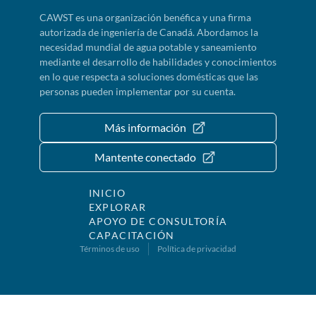
CAWST es una organización benéfica y una firma
autorizada de ingeniería de Canadá. Abordamos la
necesidad mundial de agua potable y saneamiento
mediante el desarrollo de habilidades y conocimientos
en lo que respecta a soluciones domésticas que las
personas pueden implementar por su cuenta.
Más información
Mantente conectado
INICIO
EXPLORAR
APOYO DE CONSULTORÍA
CAPACITACIÓN
Términos de uso
Política de privacidad