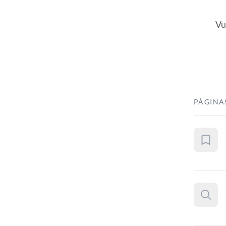
Vu
PÁGINA