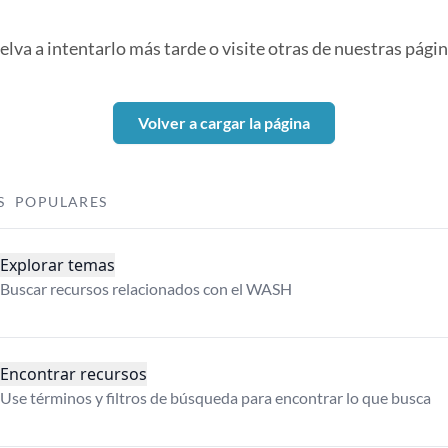
elva a intentarlo más tarde o visite otras de nuestras págin
Volver a cargar la página
S POPULARES
Explorar temas
Buscar recursos relacionados con el WASH
Encontrar recursos
Use términos y filtros de búsqueda para encontrar lo que busca