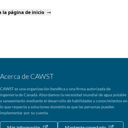
 la página de inicio
Acerca de CAWST
CAWST es una organización benéfica y una firma autorizada de
ingeniería de Canadá. Abordamos la necesidad mundial de agua potable
y saneamiento mediante el desarrollo de habilidades y conocimientos en
lo que respecta a soluciones domésticas que las personas pueden
implementar por su cuenta.
Más información
Mantente conectado