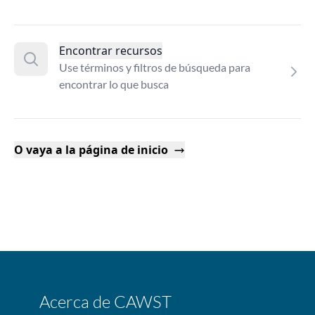
Encontrar recursos
Use términos y filtros de búsqueda para
encontrar lo que busca
O vaya a la página de inicio
Acerca de CAWST