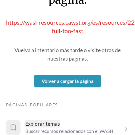
https://washresources.cawst.org/es/resources/2
full-too-fast
Vuelva a intentarlo más tarde o visite otras de
nuestras páginas.
Volver a cargar la página
PÁGINAS POPULARES
Explorar temas
Buscar recursos relacionados con el WASH