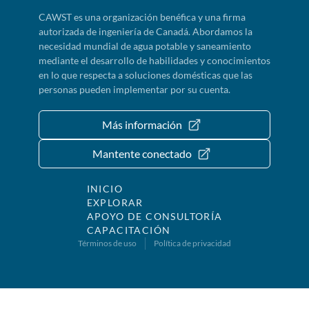
CAWST es una organización benéfica y una firma
autorizada de ingeniería de Canadá. Abordamos la
necesidad mundial de agua potable y saneamiento
mediante el desarrollo de habilidades y conocimientos
en lo que respecta a soluciones domésticas que las
personas pueden implementar por su cuenta.
Más información
Mantente conectado
INICIO
EXPLORAR
APOYO DE CONSULTORÍA
CAPACITACIÓN
Términos de uso
Política de privacidad