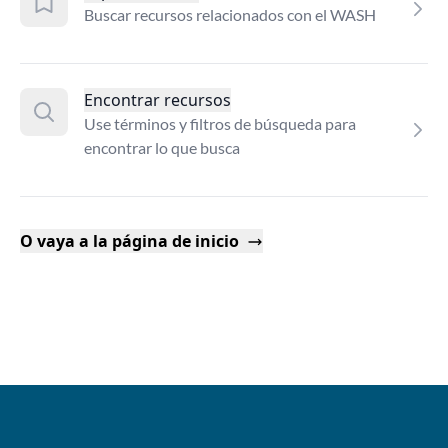
Buscar recursos relacionados con el WASH
Encontrar recursos
Use términos y filtros de búsqueda para
encontrar lo que busca
O vaya a la página de inicio