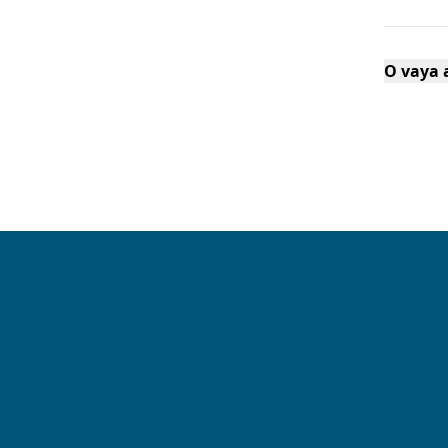
O vaya a