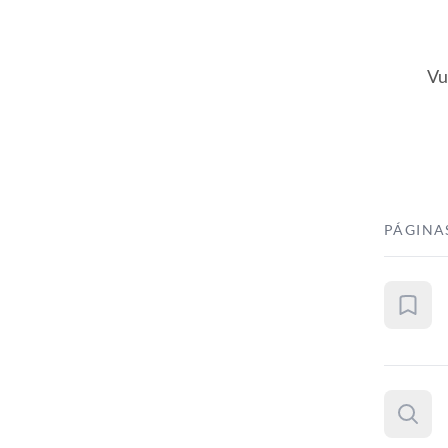
Vu
PÁGINA