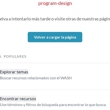
program-design
elva a intentarlo más tarde o visite otras de nuestras págin
Volver a cargar la página
S POPULARES
Explorar temas
Buscar recursos relacionados con el WASH
Encontrar recursos
Use términos y filtros de búsqueda para encontrar lo que busca