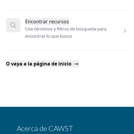
Encontrar recursos
Use términos y filtros de búsqueda para
encontrar lo que busca
O vaya a la página de inicio
Acerca de CAWST