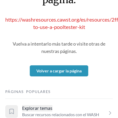
https://washresources.cawst.org/es/resources/2
to-use-a-pooltester-kit
Vuelva a intentarlo más tarde o visite otras de
nuestras páginas.
Volver a cargar la página
PÁGINAS POPULARES
Explorar temas
Buscar recursos relacionados con el WASH