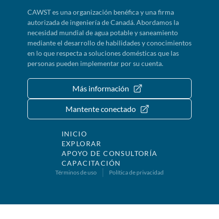
CAWST es una organización benéfica y una firma
autorizada de ingeniería de Canadá. Abordamos la
necesidad mundial de agua potable y saneamiento
mediante el desarrollo de habilidades y conocimientos
en lo que respecta a soluciones domésticas que las
personas pueden implementar por su cuenta.
Más información
Mantente conectado
INICIO
EXPLORAR
APOYO DE CONSULTORÍA
CAPACITACIÓN
Términos de uso
Política de privacidad