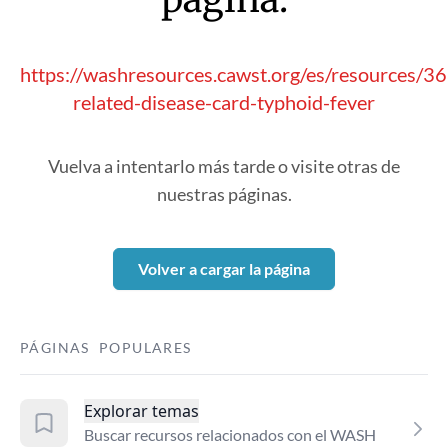
https://washresources.cawst.org/es/resources/
related-disease-card-typhoid-fever
Vuelva a intentarlo más tarde o visite otras de
nuestras páginas.
Volver a cargar la página
PÁGINAS POPULARES
Explorar temas
Buscar recursos relacionados con el WASH