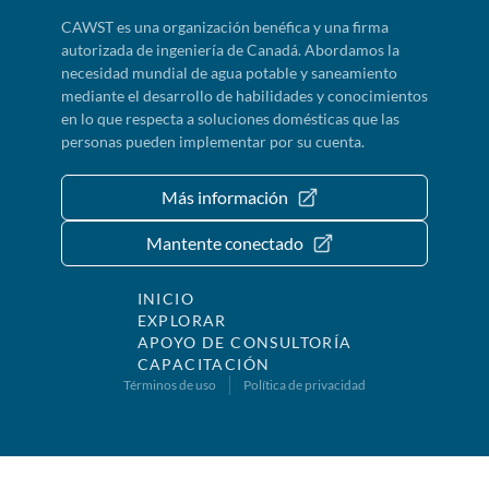
CAWST es una organización benéfica y una firma
autorizada de ingeniería de Canadá. Abordamos la
necesidad mundial de agua potable y saneamiento
mediante el desarrollo de habilidades y conocimientos
en lo que respecta a soluciones domésticas que las
personas pueden implementar por su cuenta.
Más información
Mantente conectado
INICIO
EXPLORAR
APOYO DE CONSULTORÍA
CAPACITACIÓN
Términos de uso
Política de privacidad