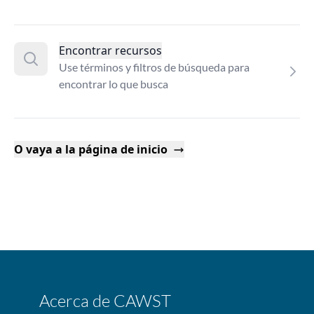
Encontrar recursos
Use términos y filtros de búsqueda para
encontrar lo que busca
O vaya a la página de inicio
Acerca de CAWST