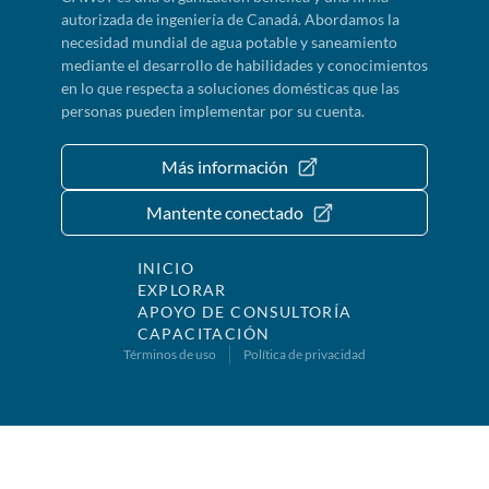
autorizada de ingeniería de Canadá. Abordamos la
necesidad mundial de agua potable y saneamiento
mediante el desarrollo de habilidades y conocimientos
en lo que respecta a soluciones domésticas que las
personas pueden implementar por su cuenta.
Más información
Mantente conectado
INICIO
EXPLORAR
APOYO DE CONSULTORÍA
CAPACITACIÓN
Términos de uso
Política de privacidad