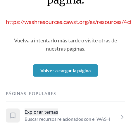
https://washresources.cawst.org/es/resources/4c
Vuelva a intentarlo más tarde o visite otras de
nuestras páginas.
Volver a cargar la página
PÁGINAS POPULARES
Explorar temas
Buscar recursos relacionados con el WASH