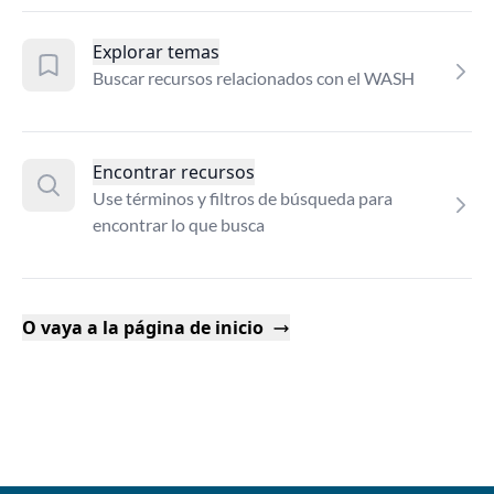
Explorar temas
Buscar recursos relacionados con el WASH
Encontrar recursos
Use términos y filtros de búsqueda para
encontrar lo que busca
O vaya a la página de inicio