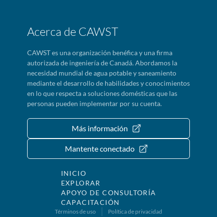
Acerca de CAWST
CAWST es una organización benéfica y una firma
autorizada de ingeniería de Canadá. Abordamos la
necesidad mundial de agua potable y saneamiento
mediante el desarrollo de habilidades y conocimientos
en lo que respecta a soluciones domésticas que las
personas pueden implementar por su cuenta.
Más información
Mantente conectado
INICIO
EXPLORAR
APOYO DE CONSULTORÍA
CAPACITACIÓN
Términos de uso
Política de privacidad