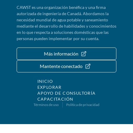
CAWST es una organización benéfica y una firma
autorizada de ingeniería de Canadá. Abordamos la
necesidad mundial de agua potable y saneamiento
mediante el desarrollo de habilidades y conocimientos
en lo que respecta a soluciones domésticas que las
personas pueden implementar por su cuenta.
Más información
Mantente conectado
INICIO
EXPLORAR
APOYO DE CONSULTORÍA
CAPACITACIÓN
Términos de uso
Política de privacidad