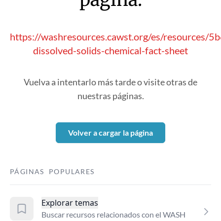
https://washresources.cawst.org/es/resources/5
dissolved-solids-chemical-fact-sheet
Vuelva a intentarlo más tarde o visite otras de
nuestras páginas.
Volver a cargar la página
PÁGINAS POPULARES
Explorar temas
Buscar recursos relacionados con el WASH