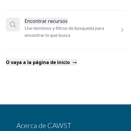
Encontrar recursos
Use términos y filtros de búsqueda para
encontrar lo que busca
O vaya a la página de inicio
Acerca de CAWST