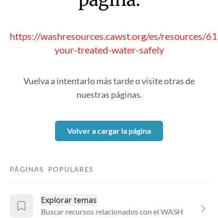
https://washresources.cawst.org/es/resources/61
your-treated-water-safely
Vuelva a intentarlo más tarde o visite otras de
nuestras páginas.
Volver a cargar la página
PÁGINAS POPULARES
Explorar temas
Buscar recursos relacionados con el WASH