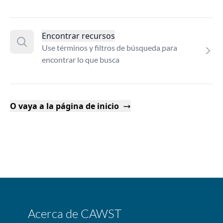
Encontrar recursos
Use términos y filtros de búsqueda para
encontrar lo que busca
O vaya a la página de inicio
Acerca de CAWST