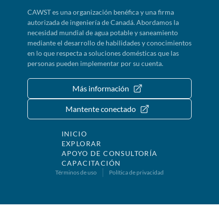
CAWST es una organización benéfica y una firma
autorizada de ingeniería de Canadá. Abordamos la
necesidad mundial de agua potable y saneamiento
mediante el desarrollo de habilidades y conocimientos
en lo que respecta a soluciones domésticas que las
personas pueden implementar por su cuenta.
Más información
Mantente conectado
INICIO
EXPLORAR
APOYO DE CONSULTORÍA
CAPACITACIÓN
Términos de uso
Política de privacidad