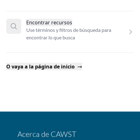
Encontrar recursos
Use términos y filtros de búsqueda para
encontrar lo que busca
O vaya a la página de inicio
Acerca de CAWST