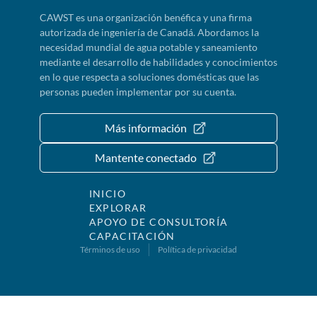
CAWST es una organización benéfica y una firma
autorizada de ingeniería de Canadá. Abordamos la
necesidad mundial de agua potable y saneamiento
mediante el desarrollo de habilidades y conocimientos
en lo que respecta a soluciones domésticas que las
personas pueden implementar por su cuenta.
Más información
Mantente conectado
INICIO
EXPLORAR
APOYO DE CONSULTORÍA
CAPACITACIÓN
Términos de uso
Política de privacidad