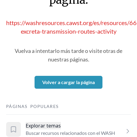
https://washresources.cawst.org/es/resources/6
excreta-transmission-routes-activity
Vuelva a intentarlo más tarde o visite otras de
nuestras páginas.
Volver a cargar la página
PÁGINAS POPULARES
Explorar temas
Buscar recursos relacionados con el WASH