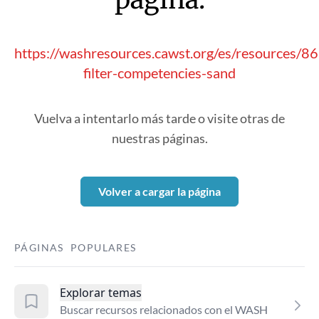
https://washresources.cawst.org/es/resources/
filter-competencies-sand
Vuelva a intentarlo más tarde o visite otras de
nuestras páginas.
Volver a cargar la página
PÁGINAS POPULARES
Explorar temas
Buscar recursos relacionados con el WASH