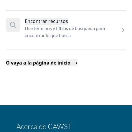
Encontrar recursos
Use términos y filtros de búsqueda para
encontrar lo que busca
O vaya a la página de inicio
Acerca de CAWST