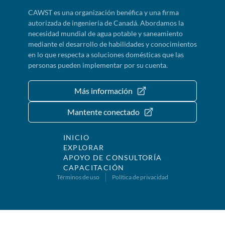
CAWST es una organización benéfica y una firma
autorizada de ingeniería de Canadá. Abordamos la
necesidad mundial de agua potable y saneamiento
mediante el desarrollo de habilidades y conocimientos
en lo que respecta a soluciones domésticas que las
personas pueden implementar por su cuenta.
Más información
Mantente conectado
INICIO
EXPLORAR
APOYO DE CONSULTORÍA
CAPACITACIÓN
Términos de uso
Política de privacidad