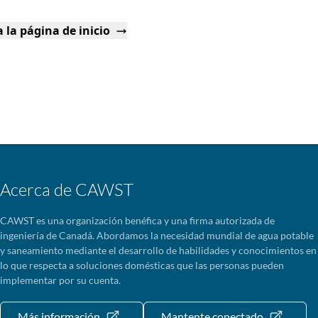
 la página de inicio
Acerca de CAWST
CAWST es una organización benéfica y una firma autorizada de
ingeniería de Canadá. Abordamos la necesidad mundial de agua potable
y saneamiento mediante el desarrollo de habilidades y conocimientos en
lo que respecta a soluciones domésticas que las personas pueden
implementar por su cuenta.
Más información
Mantente conectado