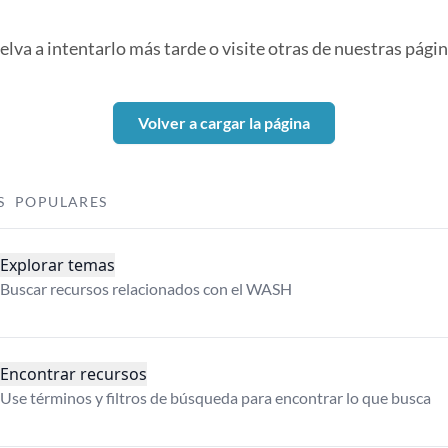
elva a intentarlo más tarde o visite otras de nuestras págin
Volver a cargar la página
S POPULARES
Explorar temas
Buscar recursos relacionados con el WASH
Encontrar recursos
Use términos y filtros de búsqueda para encontrar lo que busca