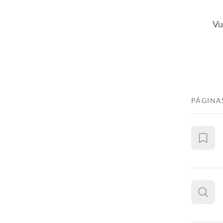
Vu
PÁGINA