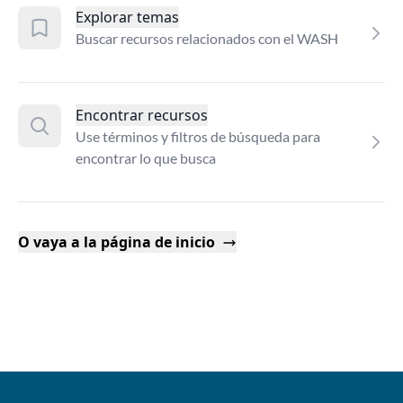
Explorar temas
Buscar recursos relacionados con el WASH
Encontrar recursos
Use términos y filtros de búsqueda para
encontrar lo que busca
O vaya a la página de inicio