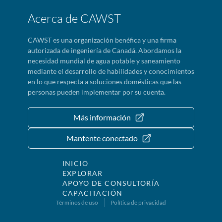
Acerca de CAWST
CAWST es una organización benéfica y una firma
autorizada de ingeniería de Canadá. Abordamos la
necesidad mundial de agua potable y saneamiento
mediante el desarrollo de habilidades y conocimientos
en lo que respecta a soluciones domésticas que las
personas pueden implementar por su cuenta.
Más información
Mantente conectado
INICIO
EXPLORAR
APOYO DE CONSULTORÍA
CAPACITACIÓN
Términos de uso
Política de privacidad