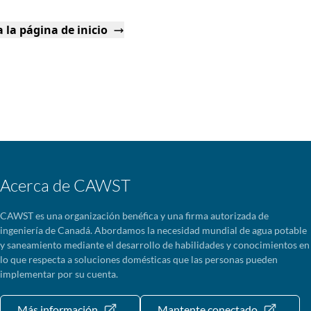
 la página de inicio
Acerca de CAWST
CAWST es una organización benéfica y una firma autorizada de
ingeniería de Canadá. Abordamos la necesidad mundial de agua potable
y saneamiento mediante el desarrollo de habilidades y conocimientos en
lo que respecta a soluciones domésticas que las personas pueden
implementar por su cuenta.
Más información
Mantente conectado