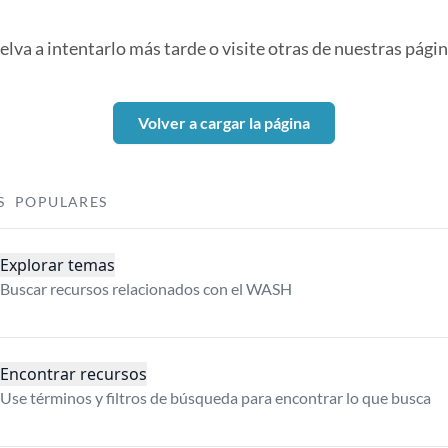
elva a intentarlo más tarde o visite otras de nuestras págin
Volver a cargar la página
S POPULARES
Explorar temas
Buscar recursos relacionados con el WASH
Encontrar recursos
Use términos y filtros de búsqueda para encontrar lo que busca