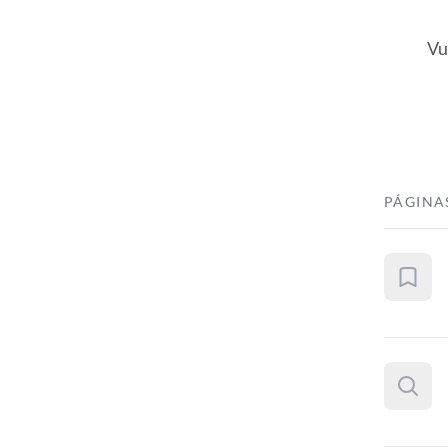
Vu
PÁGINA