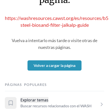
https://washresources.cawst.org/es/resources/b5
steel-biosand-filter-jalkalp-guide
Vuelva a intentarlo más tarde o visite otras de
nuestras páginas.
Volver a cargar la página
PÁGINAS POPULARES
Explorar temas
Buscar recursos relacionados con el WASH