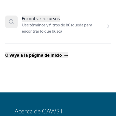
Encontrar recursos
Use términos y filtros de búsqueda para
encontrar lo que busca
O vaya a la página de inicio
Acerca de CAWST