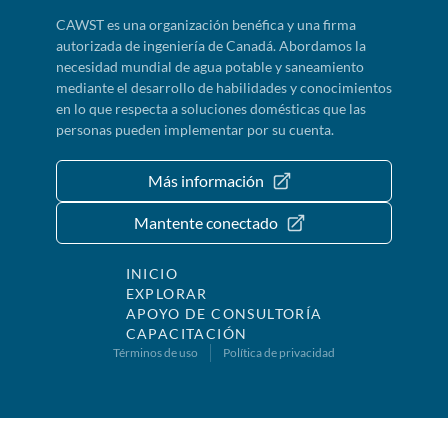
CAWST es una organización benéfica y una firma
autorizada de ingeniería de Canadá. Abordamos la
necesidad mundial de agua potable y saneamiento
mediante el desarrollo de habilidades y conocimientos
en lo que respecta a soluciones domésticas que las
personas pueden implementar por su cuenta.
Más información
Mantente conectado
INICIO
EXPLORAR
APOYO DE CONSULTORÍA
CAPACITACIÓN
Términos de uso
Política de privacidad