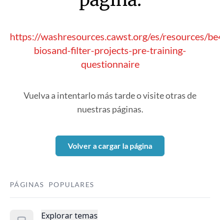
https://washresources.cawst.org/es/resources/b
biosand-filter-projects-pre-training-
questionnaire
Vuelva a intentarlo más tarde o visite otras de
nuestras páginas.
Volver a cargar la página
PÁGINAS POPULARES
Explorar temas