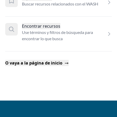
Buscar recursos relacionados con el WASH
Encontrar recursos
Use términos y filtros de búsqueda para
encontrar lo que busca
O vaya a la página de inicio