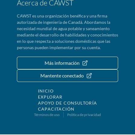
Acerca de CAWST
CAWST es una organización benéfica y una firma
autorizada de ingeniería de Canadá. Abordamos la
necesidad mundial de agua potable y saneamiento
mediante el desarrollo de habilidades y conocimientos
en lo que respecta a soluciones domésticas que las
personas pueden implementar por su cuenta.
Más información
Mantente conectado
INICIO
EXPLORAR
APOYO DE CONSULTORÍA
CAPACITACIÓN
Términos de uso
Política de privacidad