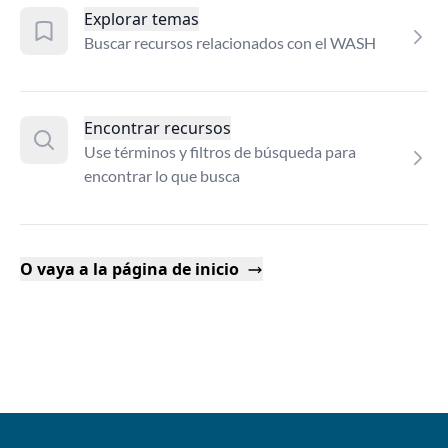
Explorar temas
Buscar recursos relacionados con el WASH
Encontrar recursos
Use términos y filtros de búsqueda para
encontrar lo que busca
O vaya a la página de inicio