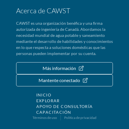
Acerca de CAWST
CAWST es una organización benéfica y una firma
autorizada de ingeniería de Canadá. Abordamos la
necesidad mundial de agua potable y saneamiento
mediante el desarrollo de habilidades y conocimientos
en lo que respecta a soluciones domésticas que las
personas pueden implementar por su cuenta.
Más información
Mantente conectado
INICIO
EXPLORAR
APOYO DE CONSULTORÍA
CAPACITACIÓN
Términos de uso
Política de privacidad