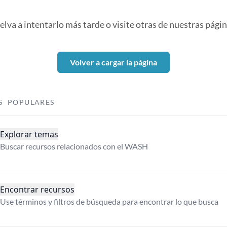
elva a intentarlo más tarde o visite otras de nuestras págin
Volver a cargar la página
S POPULARES
Explorar temas
Buscar recursos relacionados con el WASH
Encontrar recursos
Use términos y filtros de búsqueda para encontrar lo que busca