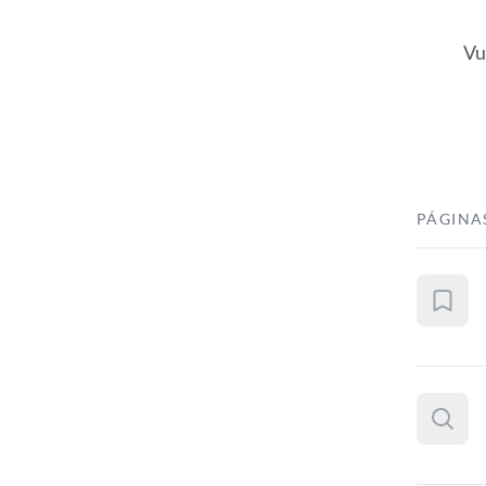
Vu
PÁGINA