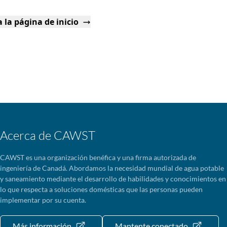
 la página de inicio
Acerca de CAWST
CAWST es una organización benéfica y una firma autorizada de
ingeniería de Canadá. Abordamos la necesidad mundial de agua potable
y saneamiento mediante el desarrollo de habilidades y conocimientos en
lo que respecta a soluciones domésticas que las personas pueden
implementar por su cuenta.
Más información
Mantente conectado