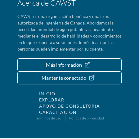
Acerca de CAWST
CAWST es una organización benéfica y una firma
autorizada de ingeniería de Canadá. Abordamos la
necesidad mundial de agua potable y saneamiento
mediante el desarrollo de habilidades y conocimientos
en lo que respecta a soluciones domésticas que las
personas pueden implementar por su cuenta.
Más información
Mantente conectado
INICIO
EXPLORAR
APOYO DE CONSULTORÍA
CAPACITACIÓN
Términos de uso
Política de privacidad