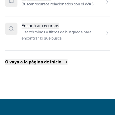
Buscar recursos relacionados con el WASH
Encontrar recursos
Use términos y filtros de búsqueda para
encontrar lo que busca
O vaya a la página de inicio