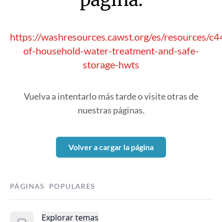
https://washresources.cawst.org/es/resources/
of-household-water-treatment-and-safe-
storage-hwts
Vuelva a intentarlo más tarde o visite otras de
nuestras páginas.
Volver a cargar la página
PÁGINAS POPULARES
Explorar temas