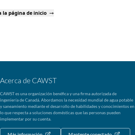
 la página de inicio
Acerca de CAWST
CAWST es una organización benéfica y una firma autorizada de
ingeniería de Canadá. Abordamos la necesidad mundial de agua potable
y saneamiento mediante el desarrollo de habilidades y conocimientos en
lo que respecta a soluciones domésticas que las personas pueden
implementar por su cuenta.
Más información
Mantente conectado