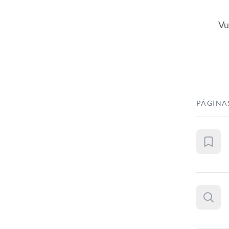
Vu
PÁGINA