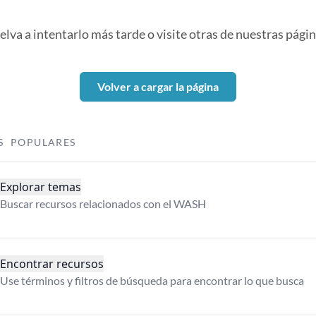
elva a intentarlo más tarde o visite otras de nuestras págin
Volver a cargar la página
S POPULARES
Explorar temas
Buscar recursos relacionados con el WASH
Encontrar recursos
Use términos y filtros de búsqueda para encontrar lo que busca