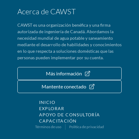
Acerca de CAWST
CAWST es una organización benéfica y una firma
autorizada de ingeniería de Canadá. Abordamos la
necesidad mundial de agua potable y saneamiento
mediante el desarrollo de habilidades y conocimientos
en lo que respecta a soluciones domésticas que las
personas pueden implementar por su cuenta.
Más información
Mantente conectado
INICIO
EXPLORAR
APOYO DE CONSULTORÍA
CAPACITACIÓN
Términos de uso
Política de privacidad