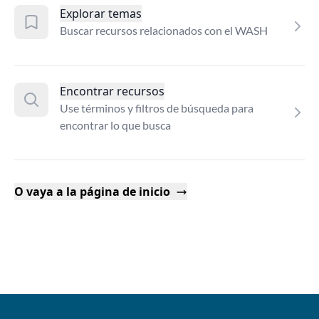
Explorar temas
Buscar recursos relacionados con el WASH
Encontrar recursos
Use términos y filtros de búsqueda para
encontrar lo que busca
O vaya a la página de inicio