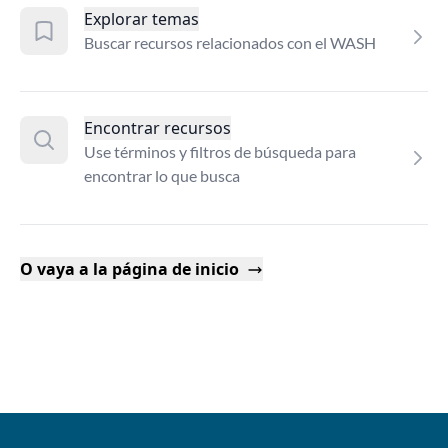
Explorar temas
Buscar recursos relacionados con el WASH
Encontrar recursos
Use términos y filtros de búsqueda para
encontrar lo que busca
O vaya a la página de inicio