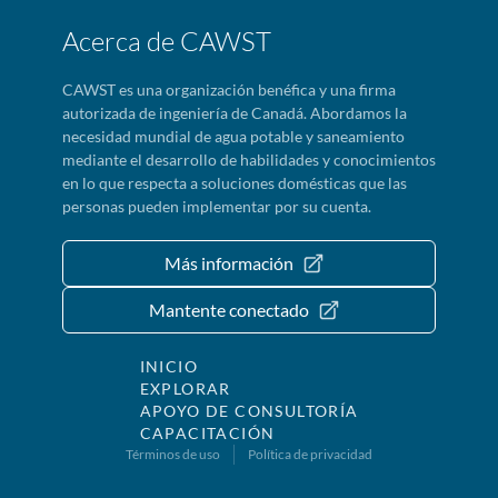
Acerca de CAWST
CAWST es una organización benéfica y una firma
autorizada de ingeniería de Canadá. Abordamos la
necesidad mundial de agua potable y saneamiento
mediante el desarrollo de habilidades y conocimientos
en lo que respecta a soluciones domésticas que las
personas pueden implementar por su cuenta.
Más información
Mantente conectado
INICIO
EXPLORAR
APOYO DE CONSULTORÍA
CAPACITACIÓN
Términos de uso
Política de privacidad